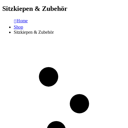
Sitzkiepen & Zubehör
Home
Shop
Sitzkiepen & Zubehör