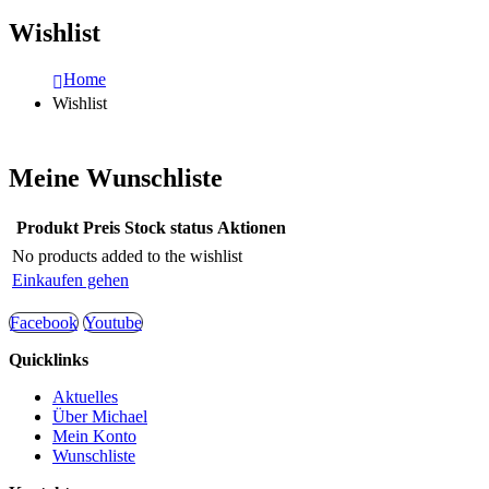
Wishlist
Home
Wishlist
Meine Wunschliste
Produkt
Preis
Stock status
Aktionen
No products added to the wishlist
Einkaufen gehen
Facebook
Youtube
Quicklinks
Aktuelles
Über Michael
Mein Konto
Wunschliste