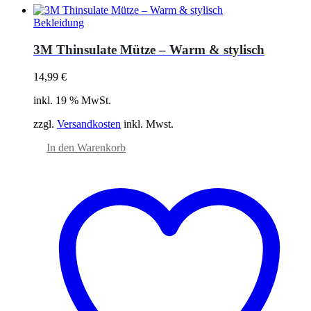
Bekleidung
3M Thinsulate Mütze – Warm & stylisch
14,99
€
inkl. 19 % MwSt.
zzgl.
Versandkosten
inkl. Mwst.
In den Warenkorb