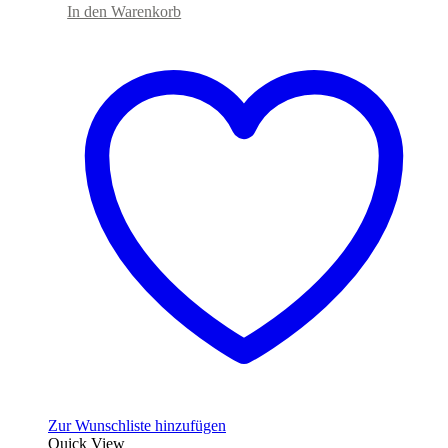
In den Warenkorb
Zur Wunschliste hinzufügen
Quick View