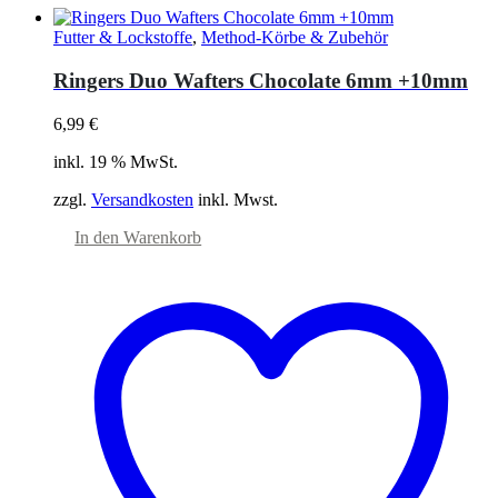
Futter & Lockstoffe
,
Method-Körbe & Zubehör
Ringers Duo Wafters Chocolate 6mm +10mm
6,99
€
inkl. 19 % MwSt.
zzgl.
Versandkosten
inkl. Mwst.
In den Warenkorb