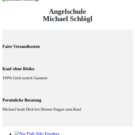
Angelschule
Michael Schlögl
Faire Versandkosten
Kauf ohne Risiko
100% Geld zurück Garantie
Persönliche Beratung
Michael berät Dich bei Deinen Fragen zum Kauf.