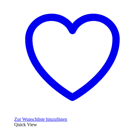
Zur Wunschliste hinzufügen
Quick View