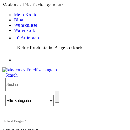
Modernes Friedfischangeln pur.
Mein Konto
Blog
Wunschliste
Warenkorb
0 Anfragen
Keine Produkte im Angebotskorb.
Search
Du hast Fragen?