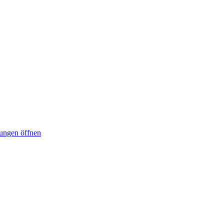
lungen öffnen