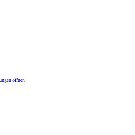
lungen öffnen