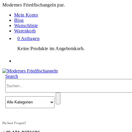
Modernes Friedfischangeln pur.
Mein Konto
Blog
Wunschliste
Warenkorb
0 Anfragen
Keine Produkte im Angebotskorb.
Search
Du hast Fragen?