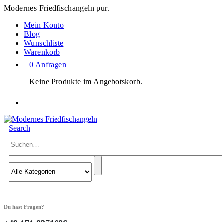
Modernes Friedfischangeln pur.
Mein Konto
Blog
Wunschliste
Warenkorb
0 Anfragen
Keine Produkte im Angebotskorb.
Search
Du hast Fragen?