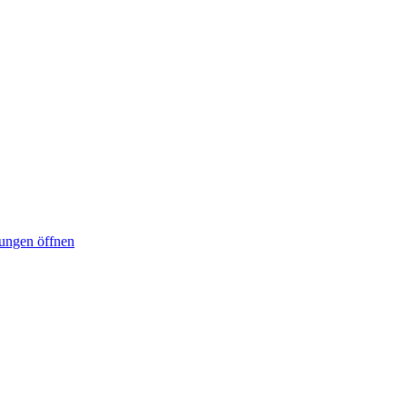
lungen öffnen