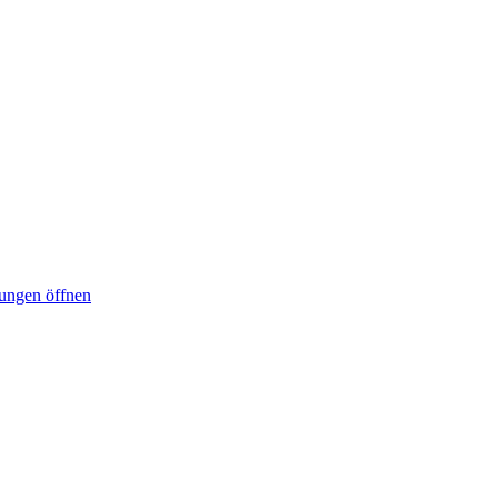
lungen öffnen