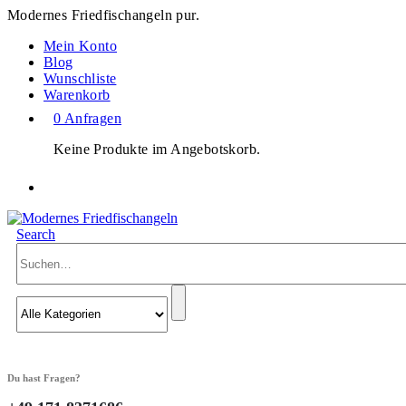
Modernes Friedfischangeln pur.
Mein Konto
Blog
Wunschliste
Warenkorb
0 Anfragen
Keine Produkte im Angebotskorb.
Search
Du hast Fragen?